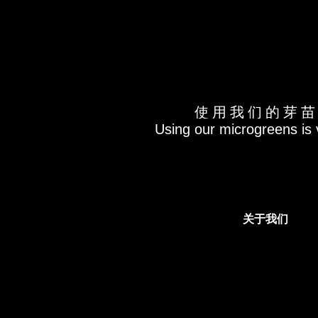
使 用 我 们 的 芽 苗
Using our microgreens is 
关于我们