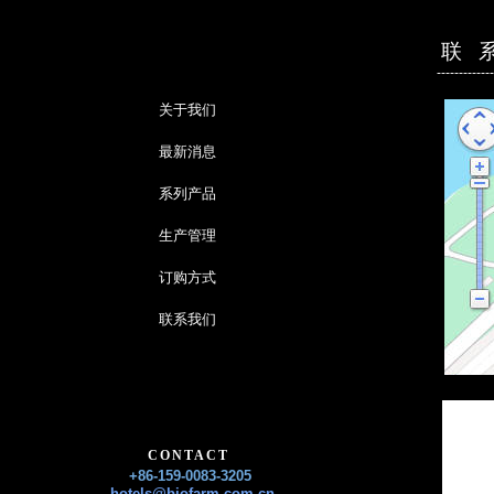
联 
-------------
关于我们
最新消息
系列产品
生产管理
订购方式
联系我们
CONTACT
+86-159-0083-3205
hotels@biofarm.com.cn​