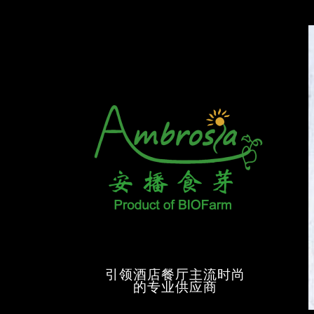
引领酒店餐厅主流时尚
的专业供应商