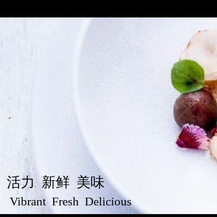
活力 新鲜 美味
Vibrant Fresh Delicious