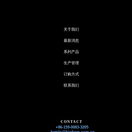
关于我们
最新消息
系列产品
生产管理
订购方式
联系我们
CONTACT
+86-159-0083-3205
hotels@biofarm.com.cn​