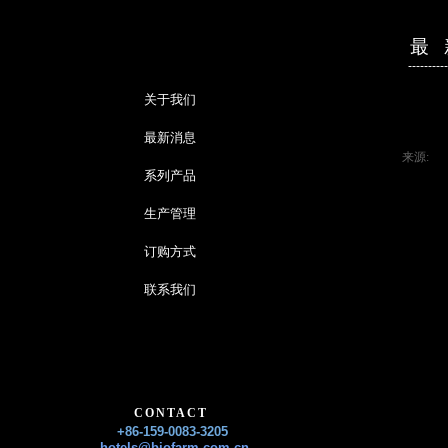
最 
----------
关于我们
最新消息
来源:
|
系列产品
生产管理
订购方式
联系我们
CONTACT
+86-159-0083-3205
hotels@biofarm.com.cn​