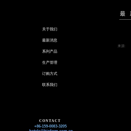
最 
----------
关于我们
最新消息
来源:
|
系列产品
生产管理
订购方式
联系我们
CONTACT
+86-159-0083-3205
hotels@biofarm.com.cn​